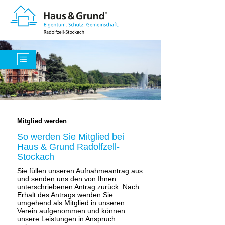
Mitglied werden
So werden Sie Mitglied bei
Haus & Grund Radolfzell-
Stockach
Sie füllen unseren Aufnahmeantrag aus
und senden uns den von Ihnen
unterschriebenen Antrag zurück. Nach
Erhalt des Antrags werden Sie
umgehend als Mitglied in unseren
Verein aufgenommen und können
unsere Leistungen in Anspruch